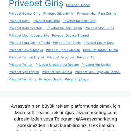
Privebet Giriş
Privebet Güncel
Privebet Güncel Giriş
Privebet Güvenilir Mi
Privebet Hızlı Para Çekme
Privebet Kayıt
Privebet Kaç Oldu
Privebet Kullanıcı Giriş
Privebet Kullanıcı Girişi
Privebet Kullanıcı Kaydı
Privebet Mobil Giriş
Privebet Mobil Uyumlu Site
Privebet Oyuncu Ticareti
Privebet Para Çekme Talebi
Privebet Pdf Bahis
Privebet Sezon Sonu
Privebet Sosyal Medya
Privebet Spor Bahisleri
Prive Bet Tablet Uyumu
Privebet Talimat Erişimi
Privebet Telegram
Privebet TV
Privebet Twitter
Privebet Uluslararası Reklam
Privebet Vip Maçlar
Privebet Vpn Erişimi
Privebet Yeni Adresi
Privebet Yeni Başlayan Bahisci
Privebet Yeni Giriş
Privebet Üyelik
Privebet Şikayet
Avrasya'nın en büyük reklam platformunda olmak için
Microsoft Teams:
reklam@avrasyamarketing.com
adresimizden veya Telegram: @Avrasyamarketing
adresimizden irtibat kurabilirsiniz. (Tek iletişim