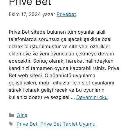
Prive Bet
Ekim 17, 2024
yazar
Privebet
Prive Bet sitede bulunan tüm oyunlar akıllı
telefonlarda sorunsuz çalışacak şekilde özel
olarak oluşturulmuştur ve site yeni özellikler
eklemeye ve yeni oyuncuları çekmeye devam
edecektir. Sonuç olarak, hareket halindeyken
kendinizi tamamen oyuna kaptırabilirsiniz. Prive
Bet web sitesi. Olağanüstü uygulama
geliştiricileri, mobil cihazlar için slot oyunlarını
sürekli olarak geliştirecek ve bu oyunların
kullanıcı dostu ve sezgisel …
Devamını oku
Kategoriler
Giriş
Etiketler
Prive Bet
,
Prive Bet Tablet Uyumu