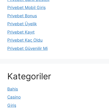
Privebet Mobil Giriş
Privebet Bonus
Privebet Üyelik
Privebet Kayıt
Privebet Kaç Oldu
Privebet Güvenilir Mi
Kategoriler
Bahis
Casino
Giriş