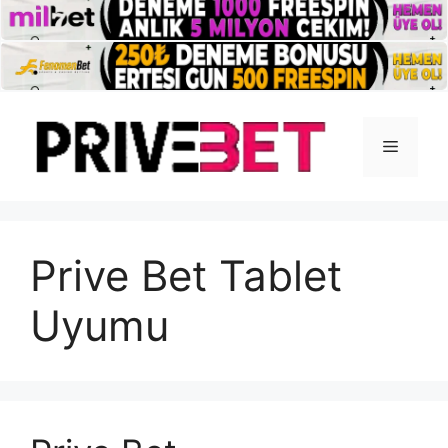
İçeriğe
atla
Menü
Prive Bet Tablet
Uyumu