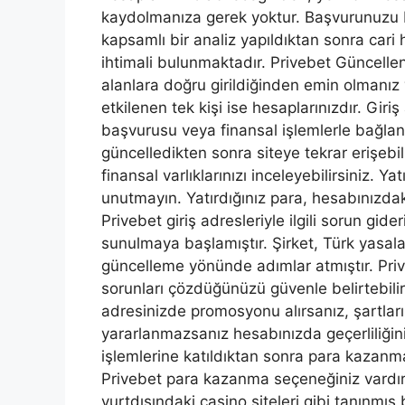
kaydolmanıza gerek yoktur. Başvurunuzu bu 
kapsamlı bir analiz yapıldıktan sonra car
ihtimali bulunmaktadır. Privebet Güncellene
alanlara doğru girildiğinden emin olmanız
etkilenen tek kişi ise hesaplarınızdır. Giri
başvurusu veya finansal işlemlerle bağlantıs
güncelledikten sonra siteye tekrar erişebi
finansal varlıklarınızı inceleyebilirsiniz. Y
unutmayın. Yatırdığınız para, hesabınızdak
Privebet giriş adresleriyle ilgili sorun gi
sunulmaya başlamıştır. Şirket, Türk yasal
güncelleme yönünde adımlar atmıştır. Prive
sorunları çözdüğünüzü güvenle belirtebilir
adresinizde promosyonu alırsanız, şartlar
yararlanmazsanız hesabınızda geçerliliğin
işlemlerine katıldıktan sonra para kazan
Privebet para kazanma seçeneğiniz vardır.
yurtdışındaki casino siteleri gibi tanınmış 