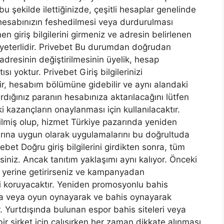
şekilde ilettiğinizde, çeşitli hesaplar genelinde
i hesabınızın feshedilmesi veya durdurulması
n giriş bilgilerini girmeniz ve adresin belirlenen
 yeterlidir. Privebet Bu durumdan doğrudan
ş adresinin değiştirilmesinin üyelik, hesap
ı yoktur. Privebet Giriş bilgilerinizi
lir, hesabım bölümüne gidebilir ve aynı alandaki
atırdığınız paranın hesabınıza aktarılacağını lütfen
i kazançların onaylanması için kullanılacaktır.
derilmiş olup, hizmet Türkiye pazarında yeniden
arına uygun olarak uygulamalarını bu doğrultuda
bet Doğru giriş bilgilerini girdikten sonra, tüm
siniz. Ancak tanıtım yaklaşımı aynı kalıyor. Önceki
ı yerine getirirseniz ve kampanyadan
i koruyacaktır. Yeniden promosyonlu bahis
ma veya oyun oynayarak ve bahis oynayarak
 Yurtdışında bulunan espor bahis siteleri veya
bir şirket için çalışırken her zaman dikkate alınması