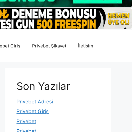
ebet Giriş
Privebet Şikayet
İletişim
Son Yazılar
Privebet Adresi
Privebet Giriş
Privebet
Privebet